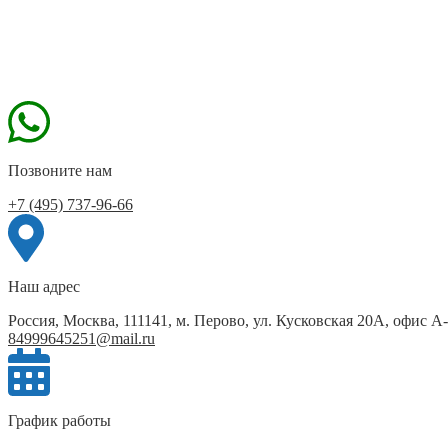
Позвоните нам
+7 (495) 737-96-66
Наш адрес
Россия, Москва, 111141, м. Перово, ул. Кусковская 20А, офис А
84999645251@mail.ru
График работы