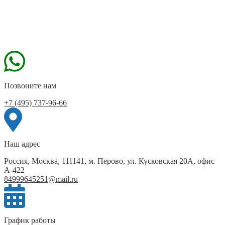
Позвоните нам
+7 (495) 737-96-66
Наш адрес
Россия, Москва, 111141, м. Перово, ул. Кусковская 20А, офис
А-422
84999645251@mail.ru
График работы