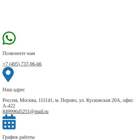
Позвоните нам
+7 (495) 737-96-66
Наш адрес
Россия, Москва, 111141, м. Перово, ул. Кусковская 20А, офис
А-422
84999645251@mail.ru
График работы