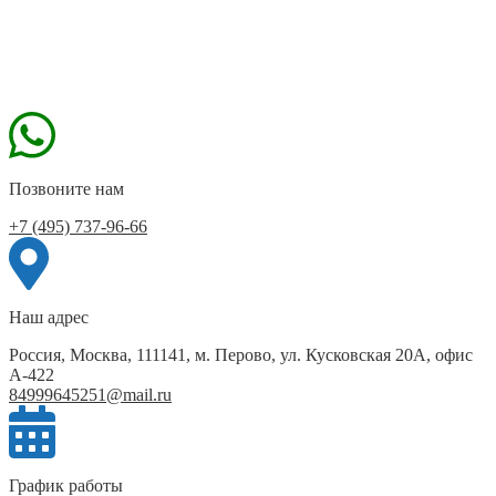
Позвоните нам
+7 (495) 737-96-66
Наш адрес
Россия, Москва, 111141, м. Перово, ул. Кусковская 20А, офис
А-422
84999645251@mail.ru
График работы