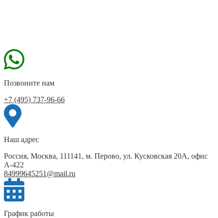
Позвоните нам
+7 (495) 737-96-66
Наш адрес
Россия, Москва, 111141, м. Перово, ул. Кусковская 20А, офис
А-422
84999645251@mail.ru
График работы