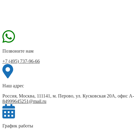
Позвоните нам
+7 (495) 737-96-66
Наш адрес
Россия, Москва, 111141, м. Перово, ул. Кусковская 20А, офис А
84999645251@mail.ru
График работы