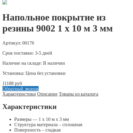
Напольное покрытие из
резины 9002 1 х 10 м 3 мм
Артикул: 00176
Срок поставки: 3-5 дней
Наличие на складе: В наличии
Установка: Цена без установки
11188 руб
Обратный звонок
Характеристики
Описание
Товары из каталога
Характеристики
Размеры — 1 х 10 м х 3 мм
Структура материала – сплошная
Поверхность – гладкая