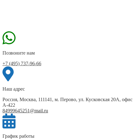
Позвоните нам
+7 (495) 737-96-66
Наш адрес
Россия, Москва, 111141, м. Перово, ул. Кусковская 20А, офис
А-422
84999645251@mail.ru
График работы