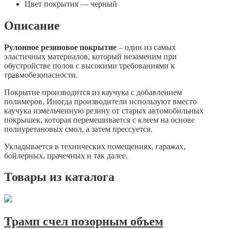
Цвет покрытия — черный
Описание
Рулонное резиновое покрытие
– один из самых
эластичных материалов, который незаменим при
обустройстве полов с высокими требованиями к
травмобезопасности.
Покрытие производится из каучука с добавлением
полимеров. Иногда производители используют вместо
каучука измельченную резину от старых автомобильных
покрышек, которая перемешивается с клеем на основе
полиуретановых смол, а затем прессуется.
Укладывается в технических помещениях, гаражах,
бойлерных, прачечных и так далее.
Товары из каталога
Трамп счел позорным объем