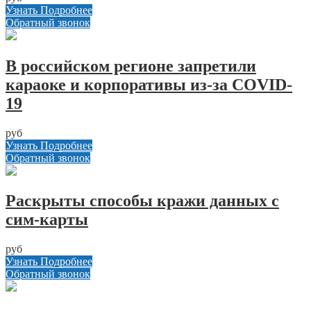
Узнать Подробнее
Обратный звонок
В российском регионе запретили
караоке и корпоративы из-за COVID-
19
руб
Узнать Подробнее
Обратный звонок
Раскрыты способы кражи данных с
сим-карты
руб
Узнать Подробнее
Обратный звонок