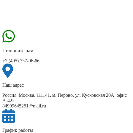
Позвоните нам
+7 (495) 737-96-66
Наш адрес
Россия, Москва, 111141, м. Перово, ул. Кусковская 20А, офис
А-422
84999645251@mail.ru
График работы