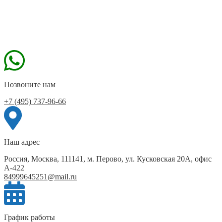
Позвоните нам
+7 (495) 737-96-66
Наш адрес
Россия, Москва, 111141, м. Перово, ул. Кусковская 20А, офис
А-422
84999645251@mail.ru
График работы