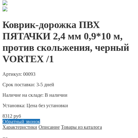
Коврик-дорожка ПВХ
ПЯТАЧКИ 2,4 мм 0,9*10 м,
против скольжения, черный
VORTEX /1
Артикул: 00093
Срок поставки: 3-5 дней
Наличие на складе: В наличии
Установка: Цена без установки
8312 руб
Обратный звонок
Характеристики
Описание
Товары из каталога