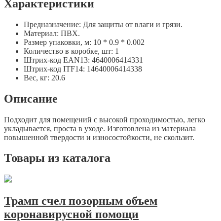
Характеристики
Предназначение: Для защиты от влаги и грязи.
Материал: ПВХ.
Размер упаковки, м: 10 * 0.9 * 0.002
Количество в коробке, шт: 1
Штрих-код EAN13: 4640006414331
Штрих-код ITF14: 14640006414338
Вес, кг: 20.6
Описание
Подходит для помещений с высокой проходимостью, легко
укладывается, проста в уходе. Изготовлена из материала
повышенной твердости и износостойкости, не скользит.
Товары из каталога
Трамп счел позорным объем
коронавирусной помощи