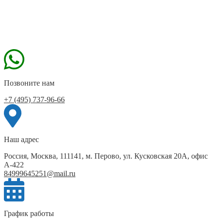
Позвоните нам
+7 (495) 737-96-66
Наш адрес
Россия, Москва, 111141, м. Перово, ул. Кусковская 20А, офис
А-422
84999645251@mail.ru
График работы