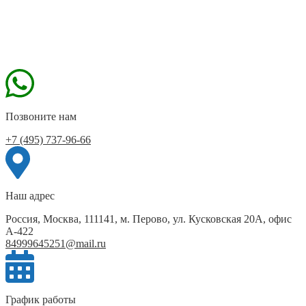
Позвоните нам
+7 (495) 737-96-66
Наш адрес
Россия, Москва, 111141, м. Перово, ул. Кусковская 20А, офис
А-422
84999645251@mail.ru
График работы