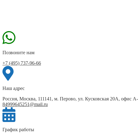
Позвоните нам
+7 (495) 737-96-66
Наш адрес
Россия, Москва, 111141, м. Перово, ул. Кусковская 20А, офис А
84999645251@mail.ru
График работы