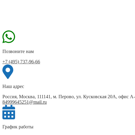
Позвоните нам
+7 (495) 737-96-66
Наш адрес
Россия, Москва, 111141, м. Перово, ул. Кусковская 20А, офис А
84999645251@mail.ru
График работы